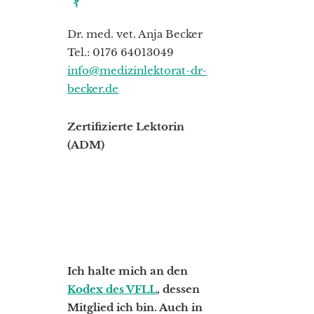
Dr. med. vet. Anja Becker
Tel.: 0176 64013049
info@medizinlektorat-dr-
becker.de
Zertifizierte Lektorin
(ADM)
Ich halte mich an den
Kodex des VFLL
, dessen
Mitglied ich bin. Auch in