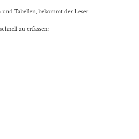
en und Tabellen, bekommt der Leser
chnell zu erfassen: