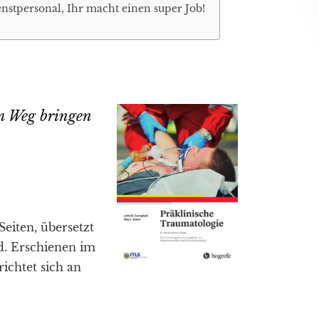
nstpersonal, Ihr macht einen super Job!
em Weg bringen
Seiten, übersetzt
. Erschienen im
ichtet sich an