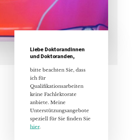
Liebe Doktorandinnen
Haupt-
und Doktoranden,
Sidebar
bitte beachten Sie, dass
ich für
Qualifikationsarbeiten
keine Fachlektorate
anbiete. Meine
Unterstützungsangebote
speziell für Sie finden Sie
hier
.