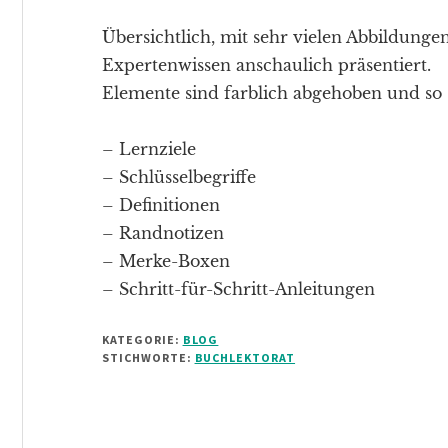
Übersichtlich, mit sehr vielen Abbildung
Expertenwissen anschaulich präsentiert.
Elemente sind farblich abgehoben und so s
– Lernziele
– Schlüsselbegriffe
– Definitionen
– Randnotizen
– Merke-Boxen
– Schritt-für-Schritt-Anleitungen
KATEGORIE:
BLOG
STICHWORTE:
BUCHLEKTORAT