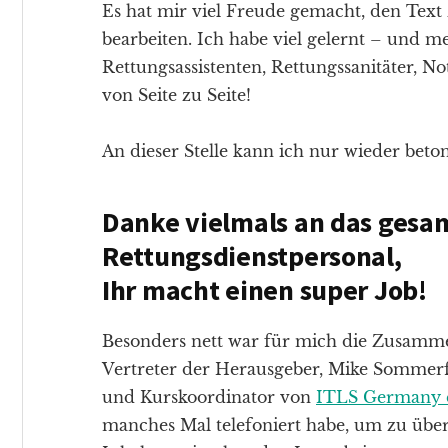
Es hat mir viel Freude gemacht, den Text 
bearbeiten. Ich habe viel gelernt – und 
Rettungsassistenten, Rettungssanitäter, No
von Seite zu Seite!
An dieser Stelle kann ich nur wieder beto
Danke vielmals an das gesa
Rettungsdienstpersonal,
Ihr macht einen super Job!
Besonders nett war für mich die Zusamm
Vertreter der Herausgeber, Mike Sommerfe
und Kurskoordinator von
ITLS Germany e
manches Mal telefoniert habe, um zu über