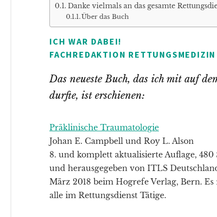
Danke vielmals an das gesamte Rettungsdie
Über das Buch
ICH WAR DABEI!
FACHREDAKTION RETTUNGSMEDIZIN
Das neueste Buch, das ich mit auf d
durfte, ist erschienen:
Präklinische Traumatologie
Johan E. Campbell und Roy L. Alson
8. und komplett aktualisierte Auflage, 480 
und herausgegeben von ITLS Deutschland
März 2018 beim Hogrefe Verlag, Bern. Es r
alle im Rettungsdienst Tätige.