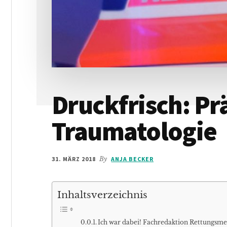
Druckfrisch: Pr
Traumatologie
31. MÄRZ 2018
By
ANJA BECKER
Inhaltsverzeichnis
Ich war dabei! Fachredaktion Rettungsme