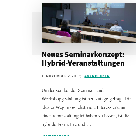
Neues Seminarkonzept:
Hybrid-Veranstaltungen
By
7. NOVEMBER 2020
ANJA BECKER
Umdenken bei der Seminar- und
Workshopgestaltung ist heutzutage gefragt. Ein
idealer Weg, möglichst viele Interessierte an
einer Veranstaltung teilhaben zu lassen, ist die
hybride Form: live und …
INFOS