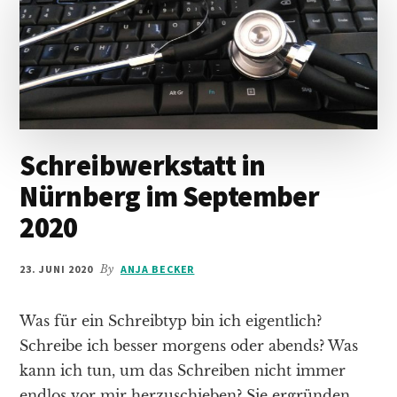
Schreibwerkstatt in
Nürnberg im September
2020
23. JUNI 2020
By
ANJA BECKER
Was für ein Schreibtyp bin ich eigentlich?
Schreibe ich besser morgens oder abends? Was
kann ich tun, um das Schreiben nicht immer
endlos vor mir herzuschieben? Sie ergründen