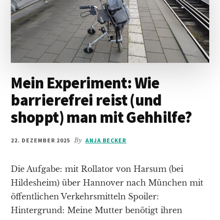
Mein Experiment: Wie
barrierefrei reist (und
shoppt) man mit Gehhilfe?
22. DEZEMBER 2025
By
ANJA BECKER
Die Aufgabe: mit Rollator von Harsum (bei
Hildesheim) über Hannover nach München mit
öffentlichen Verkehrsmitteln Spoiler:
Hintergrund: Meine Mutter benötigt ihren