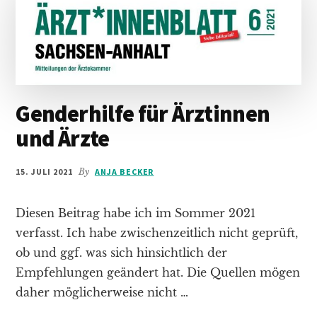
Genderhilfe für Ärztinnen
und Ärzte
15. JULI 2021
By
ANJA BECKER
Diesen Beitrag habe ich im Sommer 2021
verfasst. Ich habe zwischenzeitlich nicht geprüft,
ob und ggf. was sich hinsichtlich der
Empfehlungen geändert hat. Die Quellen mögen
daher möglicherweise nicht …