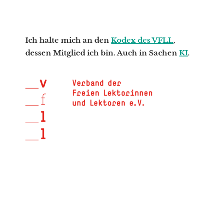
Ich halte mich an den
Kodex des VFLL
,
dessen Mitglied ich bin. Auch in Sachen
KI
.