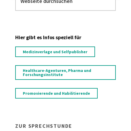
durchsuchen
Hier gibt es Infos speziell für
Medizinverlage und Selfpublisher
Healthcare-Agenturen, Pharma und
Forschungsinstitute
Promovierende und Habilitierende
ZUR SPRECHSTUNDE