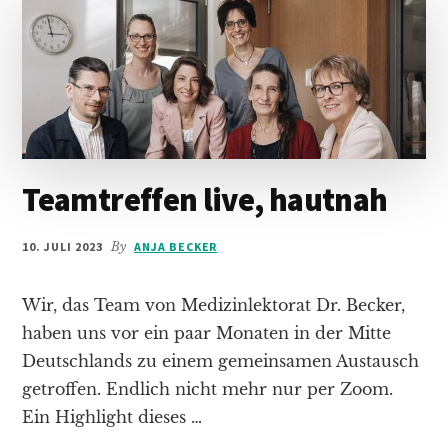
Teamtreffen live, hautnah
10. JULI 2023
By
ANJA BECKER
Wir, das Team von Medizinlektorat Dr. Becker,
haben uns vor ein paar Monaten in der Mitte
Deutschlands zu einem gemeinsamen Austausch
getroffen. Endlich nicht mehr nur per Zoom.
Ein Highlight dieses …