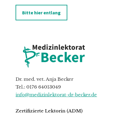
Bitte hier entlang
Dr. med. vet. Anja Becker
Tel.: 0176 64013049
info@medizinlektorat-dr-becker.de
Zertifizierte Lektorin (ADM)