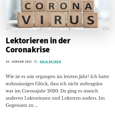
Lektorieren in der
Coronakrise
15. JANUAR 2021
By
ANJA BECKER
Wie ist es mir ergangen im letzten Jahr? Ich hatte
wahnsinniges Glück, dass ich nicht auftragslos
war im Coronajahr 2020. Da ging es manch
anderen Lektorinnen und Lektoren anders. Im
Gegensatz zu …